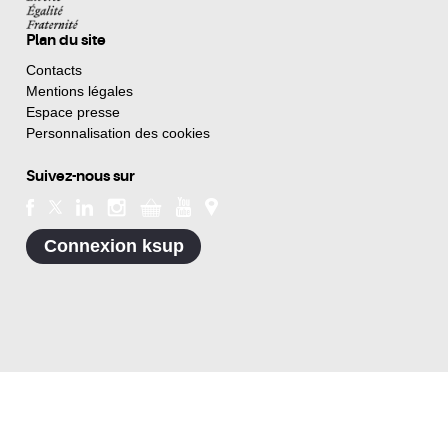
Plan du site
Contacts
Mentions légales
Espace presse
Personnalisation des cookies
Suivez-nous sur
Connexion ksup