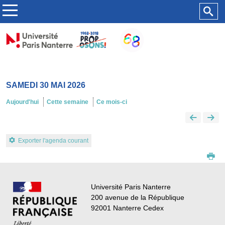
SAMEDI 30 MAI 2026
Aujourd'hui
Cette semaine
Ce mois-ci
Exporter l'agenda courant
Université Paris Nanterre
200 avenue de la République
92001 Nanterre Cedex