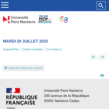
MARDI 29 JUILLET 2025
Aujourd'hui
Cette semaine
Ce mois-ci
Exporter l'agenda courant
Université Paris Nanterre
200 avenue de la République
92001 Nanterre Cedex