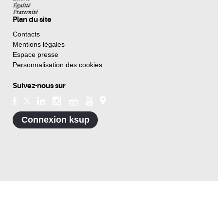
Plan du site
Contacts
Mentions légales
Espace presse
Personnalisation des cookies
Suivez-nous sur
Connexion ksup