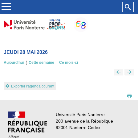
JEUDI 28 MAI 2026
Aujourd'hui
Cette semaine
Ce mois-ci
Exporter l'agenda courant
Université Paris Nanterre
200 avenue de la République
92001 Nanterre Cedex