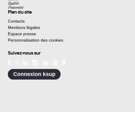
Plan du site
Contacts
Mentions légales
Espace presse
Personnalisation des cookies
Suivez-nous sur
Connexion ksup