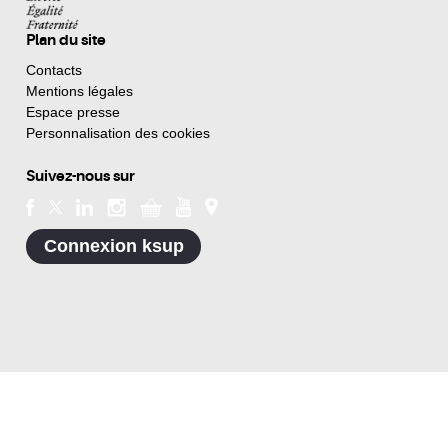
Plan du site
Contacts
Mentions légales
Espace presse
Personnalisation des cookies
Suivez-nous sur
Connexion ksup