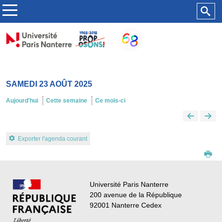
SAMEDI 23 AOÛT 2025
Aujourd'hui
Cette semaine
Ce mois-ci
Exporter l'agenda courant
Université Paris Nanterre
200 avenue de la République
92001 Nanterre Cedex