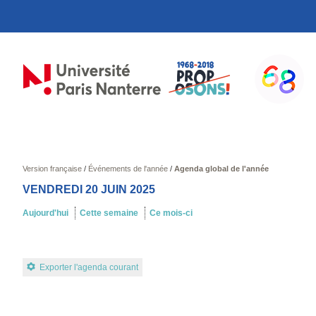
Version française
/
Événements de l'année
/
Agenda global de l'année
VENDREDI 20 JUIN 2025
Aujourd'hui
Cette semaine
Ce mois-ci
Exporter l'agenda courant