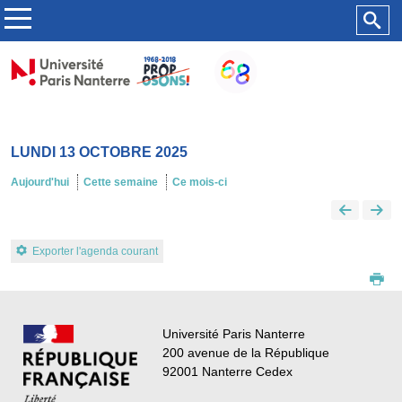
LUNDI 13 OCTOBRE 2025
Aujourd'hui
Cette semaine
Ce mois-ci
Exporter l'agenda courant
Université Paris Nanterre
200 avenue de la République
92001 Nanterre Cedex