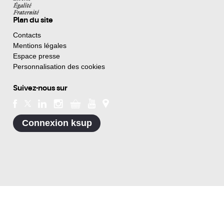
Plan du site
Contacts
Mentions légales
Espace presse
Personnalisation des cookies
Suivez-nous sur
Connexion ksup