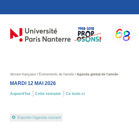
Version française
/
Événements de l'année
/
Agenda global de l'année
MARDI 12 MAI 2026
Aujourd'hui
Cette semaine
Ce mois-ci
Exporter l'agenda courant