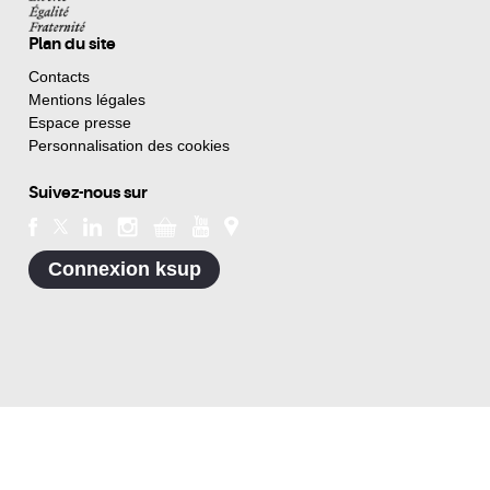
Plan du site
Contacts
Mentions légales
Espace presse
Personnalisation des cookies
Suivez-nous sur
Connexion ksup