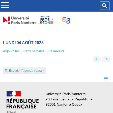
LUNDI 04 AOÛT 2025
Aujourd'hui
Cette semaine
Ce mois-ci
Exporter l'agenda courant
Université Paris Nanterre
200 avenue de la République
92001 Nanterre Cedex