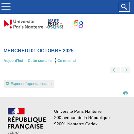
MERCREDI 01 OCTOBRE 2025
Aujourd'hui
Cette semaine
Ce mois-ci
Exporter l'agenda courant
Université Paris Nanterre
200 avenue de la République
92001 Nanterre Cedex