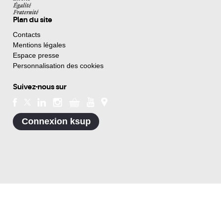
Plan du site
Contacts
Mentions légales
Espace presse
Personnalisation des cookies
Suivez-nous sur
Connexion ksup